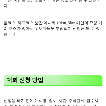
티벌, 이벤트 느낌으로 개최하는 곳도 많이 볼 수 있습니
다.
풀코스, 하프코스 뿐만 아니라 10km, 5km 미만의 주행 거
리 코스가 많아서 초보자들도 부담없이 신청해 볼 수 있
습니다.
대회 신청 방법
신청을 하기 전에 대회명, 일시, 시간, 주최단체, 접수시