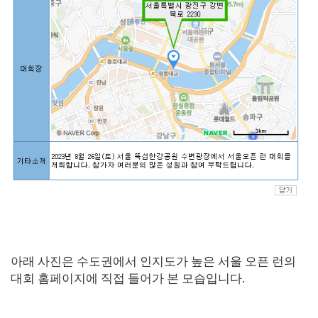
아래 사진은 수도권에서 인지도가 높은 서울 오픈 런의
대회 홈페이지에 직접 들어가 본 모습입니다.