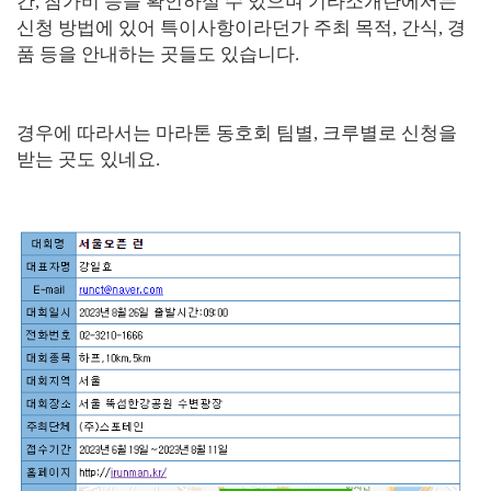
간, 참가비 등을 확인하실 수 있으며 기타소개란에서는
신청 방법에 있어 특이사항이라던가 주최 목적, 간식, 경
품 등을 안내하는 곳들도 있습니다.
경우에 따라서는 마라톤 동호회 팀별, 크루별로 신청을
받는 곳도 있네요.