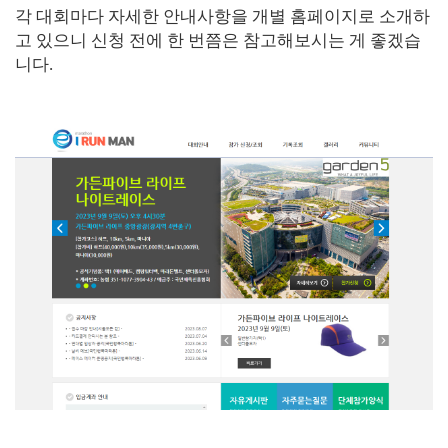
각 대회마다 자세한 안내사항을 개별 홈페이지로 소개하
고 있으니 신청 전에 한 번쯤은 참고해보시는 게 좋겠습
니다.