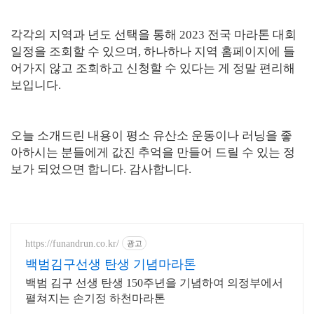
각각의 지역과 년도 선택을 통해 2023 전국 마라톤 대회
일정을 조회할 수 있으며, 하나하나 지역 홈페이지에 들
어가지 않고 조회하고 신청할 수 있다는 게 정말 편리해
보입니다.
오늘 소개드린 내용이 평소 유산소 운동이나 러닝을 좋
아하시는 분들에게 값진 추억을 만들어 드릴 수 있는 정
보가 되었으면 합니다. 감사합니다.
https://funandrun.co.kr/
광고
백범김구선생 탄생 기념마라톤
백범 김구 선생 탄생 150주년을 기념하여 의정부에서
펼쳐지는 손기정 하천마라톤