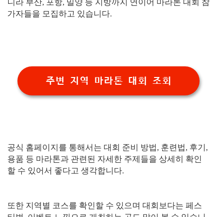
니라 부산, 포항, 밀양 등 지방까지 연이어 마라톤 대회 참
가자들을 모집하고 있습니다.
주변 지역 마라톤 대회 조회
공식 홈페이지를 통해서는 대회 준비 방법, 훈련법, 후기,
용품 등 마라톤과 관련된 자세한 주제들을 상세히 확인
할 수 있어서 좋다고 생각합니다.
또한 지역별 코스를 확인할 수 있으며 대회보다는 페스