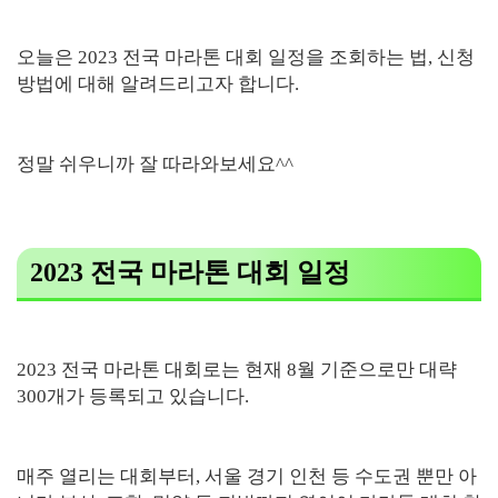
오늘은 2023 전국 마라톤 대회 일정을 조회하는 법, 신청
방법에 대해 알려드리고자 합니다.
정말 쉬우니까 잘 따라와보세요^^
2023 전국 마라톤 대회 일정
2023 전국 마라톤 대회로는 현재 8월 기준으로만 대략
300개가 등록되고 있습니다.
매주 열리는 대회부터, 서울 경기 인천 등 수도권 뿐만 아