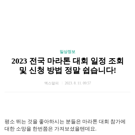
일상정보
2023 전국 마라톤 대회 일정 조회
및 신청 방법 정말 쉽습니다!
엑스말피
2023. 8. 11. 09:57
평소 뛰는 것을 좋아하시는 분들은 마라톤 대회 참가에
대한 소망을 한번쯤은 가져보셨을텐데요.