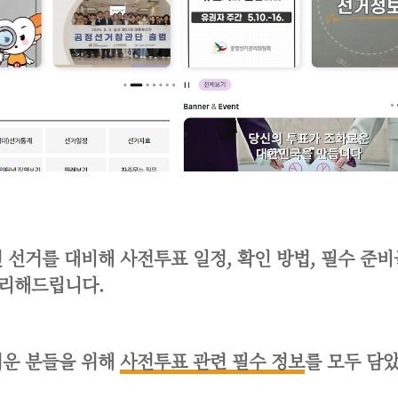
년 선거를 대비해 사전투표 일정, 확인 방법, 필수 준비
리해드립니다.
려운 분들을 위해
사전투표 관련 필수 정보
를 모두 담