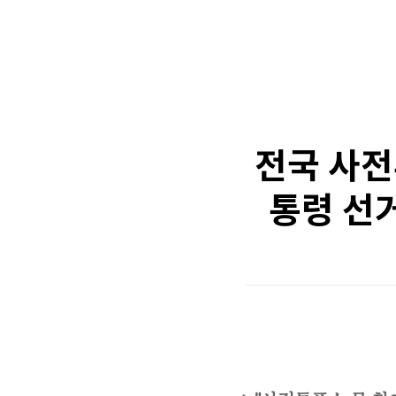
전국 사전
통령 선거