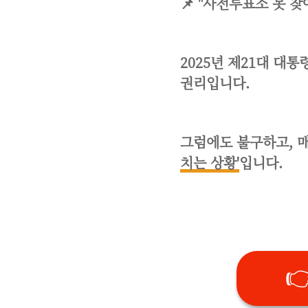
📌 "사전투표소 못 
2025년 제21대 대
권리입니다.
그럼에도 불구하고, 
치는 상황'
입니다.