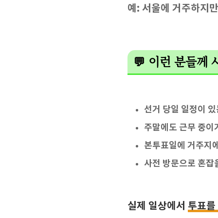
예: 서울에 거주하지만
💬 이런 분들께
선거 당일 일정이 있
주말에도 근무 중이
본투표일에 거주지에
사전 방문으로 혼잡
실제 일상에서
투표를 