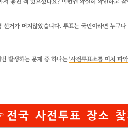
찾아서 놓친 적 있으셨나요? 이번엔 확실히 확인하고 참
통령 선거가 머지않았습니다. 투표는 국민이라면 누구나
매번 발생하는 문제 중 하나는
'사전투표소를 미처 파악
전국 사전투표 장소 찾