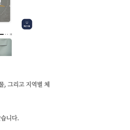
물, 그리고 지역별 체
았습니다.