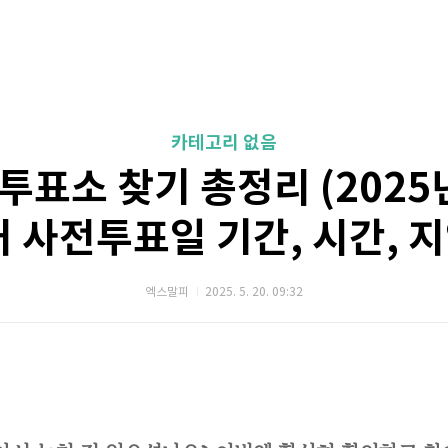
카테고리 없음
투표소 찾기 총정리 (2025년
 사전투표일 기간, 시간, 지
엑스말피
2025. 5. 20. 09:32