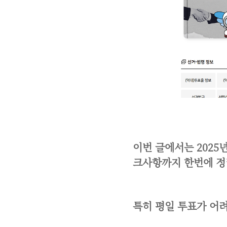
이번 글에서는 2025
크사항까지 한번에 정
특히 평일 투표가 어