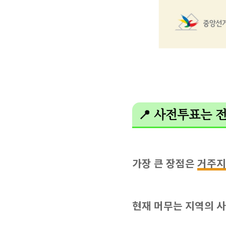
📍 사전투표는 
가장 큰 장점은
거주지
현재 머무는 지역의 