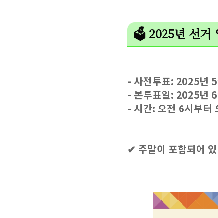
🗳️ 2025년 선
- 사전투표: 2025년 5
- 본투표일: 2025년 
- 시간: 오전 6시부터
✔ 주말이 포함되어 