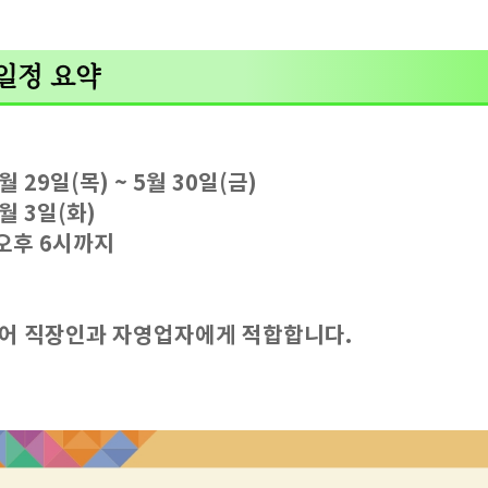
거 일정 요약
월 29일(목) ~ 5월 30일(금)
6월 3일(화)
 오후 6시까지
있어 직장인과 자영업자에게 적합합니다.