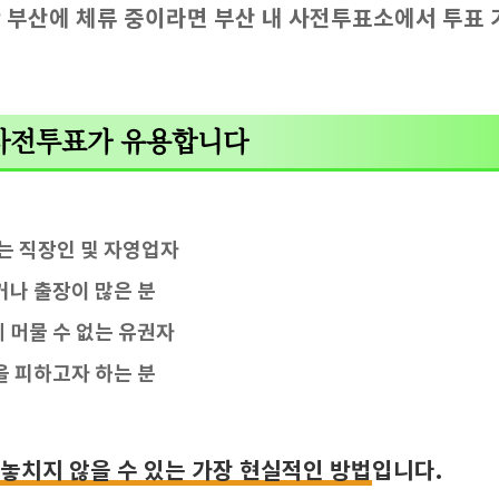
 부산에 체류 중이라면 부산 내 사전투표소에서 투표 
 사전투표가 유용합니다
는 직장인 및 자영업자
거나 출장이 많은 분
 머물 수 없는 유권자
을 피하고자 하는 분
놓치지 않을 수 있는 가장 현실적인 방법
입니다.