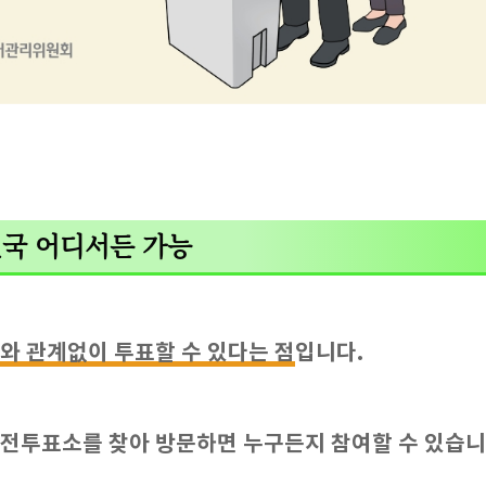
전국 어디서든 가능
와 관계없이 투표할 수 있다는 점
입니다.
사전투표소를 찾아 방문하면 누구든지 참여할 수 있습니